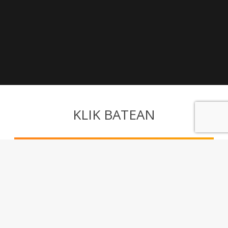
KLIK BATEAN