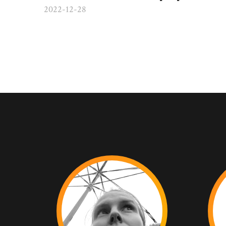
2022-12-28