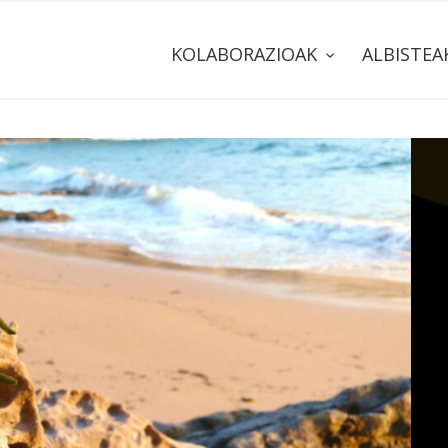
KOLABORAZIOAK
ALBISTE