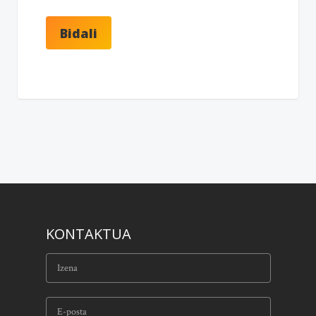
KONTAKTUA