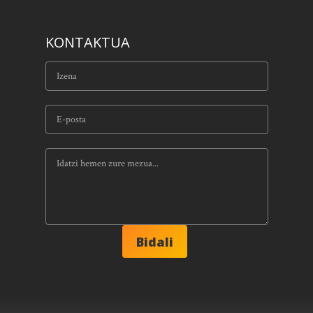
KONTAKTUA