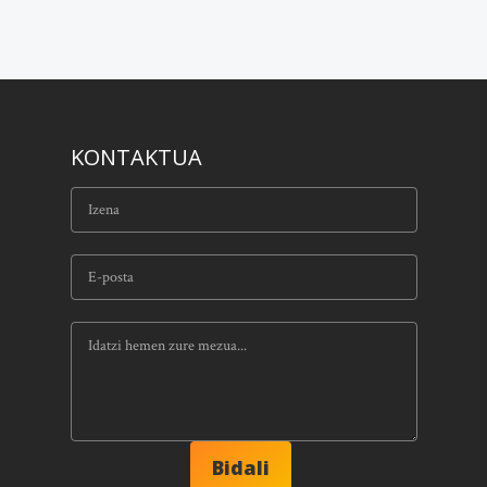
KONTAKTUA