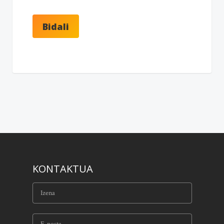
KONTAKTUA