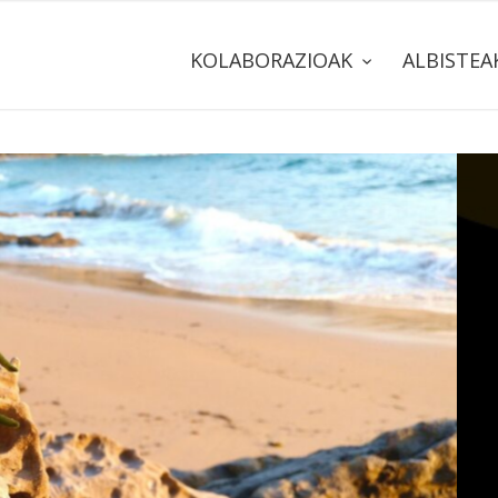
KOLABORAZIOAK
ALBISTE