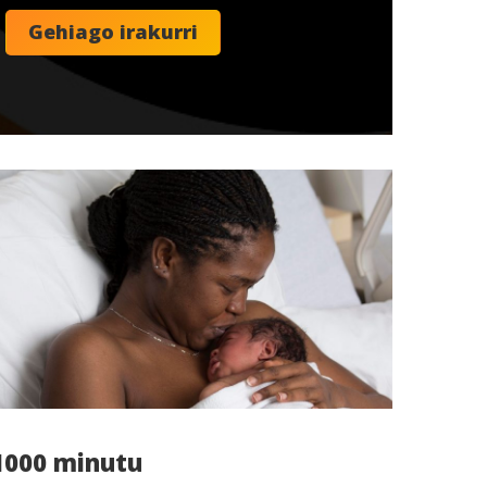
1000 minutu