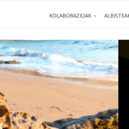
KOLABORAZIOAK
ALBISTE