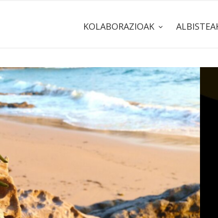
KOLABORAZIOAK
ALBISTE