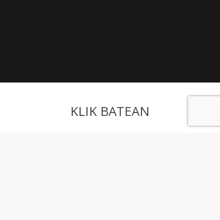
KLIK BATEAN