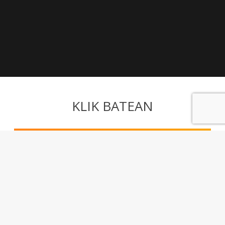
KLIK BATEAN