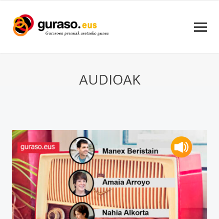
AUDIOAK