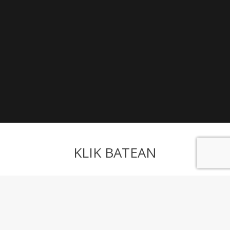
KLIK BATEAN