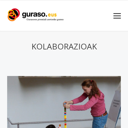
KOLABORAZIOAK