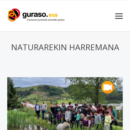
NATURAREKIN HARREMANA