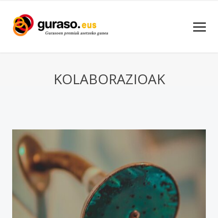
KOLABORAZIOAK