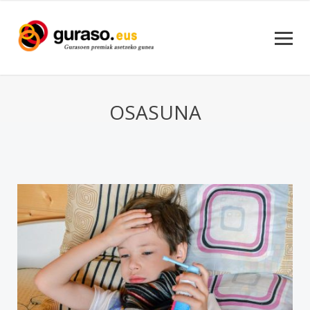
OSASUNA