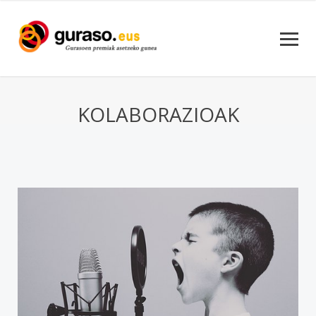
KOLABORAZIOAK