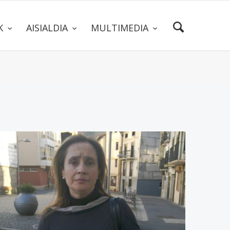
AK
AISIALDIA
MULTIMEDIA