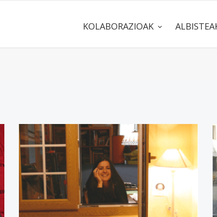
KOLABORAZIOAK
ALBISTE