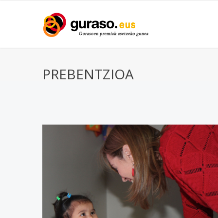
PREBENTZIOA